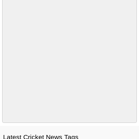
Latest Cricket News Tags