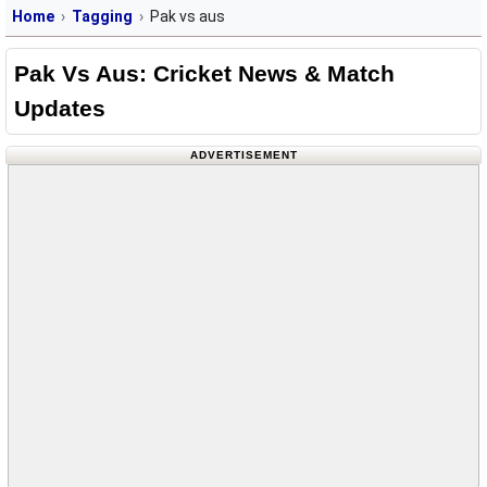
Home
Tagging
Pak vs aus
Pak Vs Aus: Cricket News & Match
Updates
ADVERTISEMENT