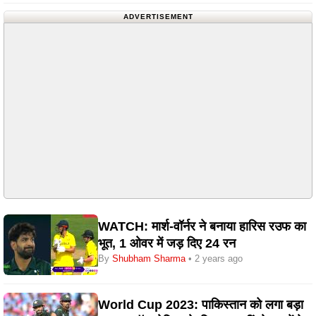
ADVERTISEMENT
WATCH: मार्श-वॉर्नर ने बनाया हारिस रउफ का
भूत, 1 ओवर में जड़ दिए 24 रन
By
Shubham Sharma
• 2 years ago
World Cup 2023: पाकिस्तान को लगा बड़ा