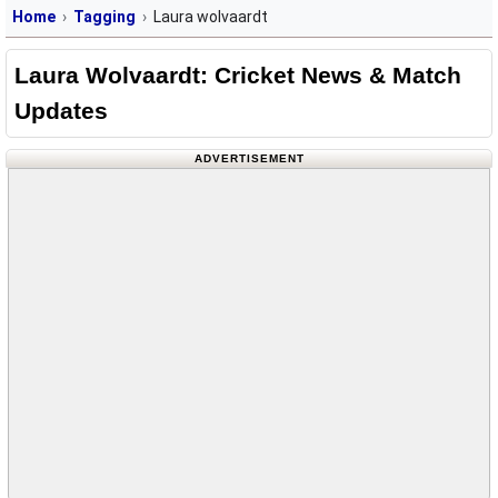
Home
Tagging
Laura wolvaardt
Laura Wolvaardt: Cricket News & Match
Updates
ADVERTISEMENT