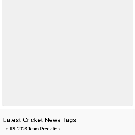
Latest Cricket News Tags
☞ IPL 2026 Team Prediction