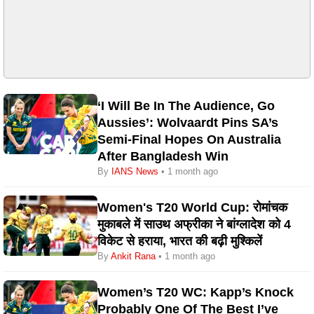
‘I Will Be In The Audience, Go
Aussies’: Wolvaardt Pins SA’s
Semi-Final Hopes On Australia
After Bangladesh Win
By
IANS News
• 1 month ago
Women's T20 World Cup: रोमांचक
मुकाबले में साउथ अफ्रीका ने बांग्लादेश को 4
विकेट से हराया, भारत की बढ़ी मुश्किलें
By
Ankit Rana
• 1 month ago
Women’s T20 WC: Kapp’s Knock
Probably One Of The Best I’ve