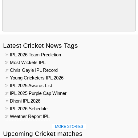
Latest Cricket News Tags
☞ IPL 2026 Team Prediction
☞ Most Wickets IPL
☞ Chris Gayle IPL Record
☞ Young Cricketers IPL 2026
☞ IPL 2025 Awards List
☞ IPL 2025 Purple Cap Winner
☞ Dhoni IPL 2026
☞ IPL 2026 Schedule
☞ Weather Report IPL
MORE STORIES
Upcoming Cricket matches