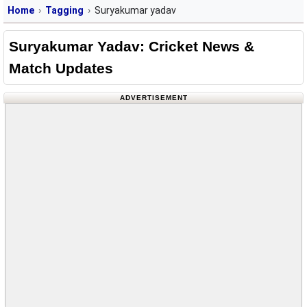
Home
Tagging
Suryakumar yadav
Suryakumar Yadav: Cricket News &
Match Updates
ADVERTISEMENT