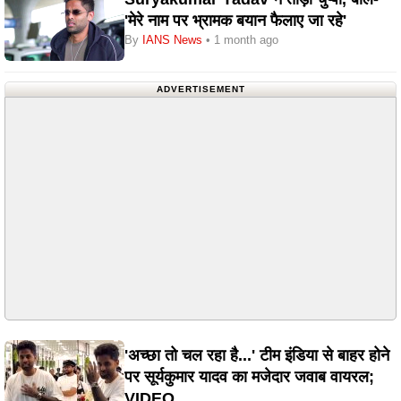
'मेरे नाम पर भ्रामक बयान फैलाए जा रहे'
By
IANS News
• 1 month ago
ADVERTISEMENT
'अच्छा तो चल रहा है...' टीम इंडिया से बाहर होने
पर सूर्यकुमार यादव का मजेदार जवाब वायरल;
VIDEO