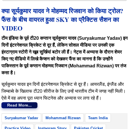
क्या सूर्यकुमार यादव ने मोहम्मद रिजवान को किया ट्रोल?
फैंस के बीच वायरल हुआ SKY का प्रैक्टिस सैशन का
VIDEO
टीम इंडिया के पूर्व टी20 कप्तान सूर्यकुमार यादव (Suryakumar Yadav) इन
दिनों इंटरनेशनल क्रिकेट से दूर हैं, लेकिन सोशल मीडिया पर उनकी एक
इंस्टाग्राम स्टोरी ने खूब सुर्खियां बटोर ली हैं। नेट्स में अभ्यास के दौरान शेयर
किए गए वीडियो में लिखे कैप्शन को देखकर फैंस का मानना है कि उन्होंने
पाकिस्तान के पूर्व कप्तान मोहम्मद रिजवान (Mohammad Rizwan) पर तंज
कसा है।
सूर्यकुमार यादव इन दिनों इंटरनेशनल क्रिकेट से दूर हैं। आयरलैंड, इंग्लैंड और
जिम्बाब्वे के खिलाफ टी20 सीरीज के लिए उन्हें भारतीय टीम में जगह नहीं मिली।
ऐसे में वह अपना पूरा ध्यान फिटनेस और अभ्यास पर लगा रहे हैं।
Read More...
Suryakumar Yadav
Mohammad Rizwan
Team India
Practice Video
Instagram Story
Pakistan Cricket