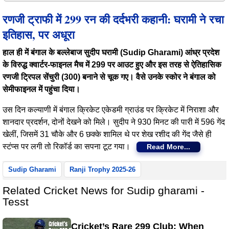
रणजी ट्राफी में 299 रन की दर्दभरी कहानी: घरामी ने रचा
इतिहास, पर अधूरा
हाल ही में बंगाल के बल्लेबाज सुदीप घरामी (Sudip Gharami) आंध्र प्रदेश
के विरुद्ध क्वार्टर-फाइनल मैच में 299 पर आउट हुए और इस तरह से ऐतिहासिक
रणजी ट्रिपल सेंचुरी (300) बनाने से चूक गए। वैसे उनके स्कोर ने बंगाल को
सेमीफाइनल में पहुंचा दिया।
उस दिन कल्याणी में बंगाल क्रिकेट एकेडमी ग्राउंड पर क्रिकेट में निराशा और
शानदार प्रदर्शन, दोनों देखने को मिले। सुदीप ने 930 मिनट की पारी में 596 गेंद
खेलीं, जिसमें 31 चौके और 6 छक्के शामिल थे पर शेख रशीद की गेंद जैसे ही
स्टंप्स पर लगी तो रिकॉर्ड का सपना टूट गया।
Read More...
Sudip Gharami
Ranji Trophy 2025-26
Related Cricket News for Sudip gharami -
Tesst
Cricket’s Rare 299 Club: When