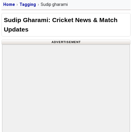
Home
Tagging
Sudip gharami
Sudip Gharami: Cricket News & Match
Updates
ADVERTISEMENT