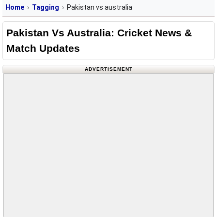
Home
Tagging
Pakistan vs australia
Pakistan Vs Australia: Cricket News &
Match Updates
ADVERTISEMENT