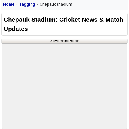
Home
Tagging
Chepauk stadium
Chepauk Stadium: Cricket News & Match
Updates
ADVERTISEMENT