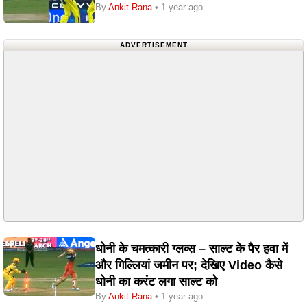
By
Ankit Rana
• 1 year ago
ADVERTISEMENT
धोनी के चमत्कारी ग्लव्स – साल्ट के पैर हवा में
और गिल्लियां जमीन पर; देखिए Video कैसे
धोनी का करंट लगा साल्ट को
By
Ankit Rana
• 1 year ago