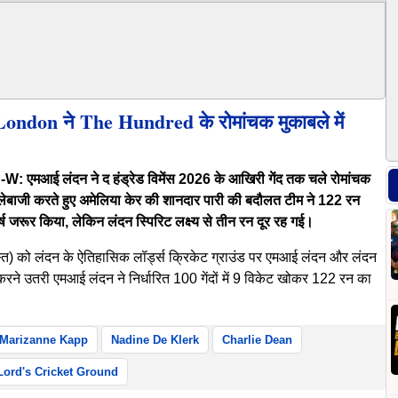
 London ने The Hundred के रोमांचक मुकाबले में
ई लंदन ने द हंड्रेड विमेंस 2026 के आखिरी गेंद तक चले रोमांचक
ल्लेबाजी करते हुए अमेलिया केर की शानदार पारी की बदौलत टीम ने 122 रन
र्ष जरूर किया, लेकिन लंदन स्पिरिट लक्ष्य से तीन रन दूर रह गई।
गस्त) को लंदन के ऐतिहासिक लॉर्ड्स क्रिकेट ग्राउंड पर एमआई लंदन और लंदन
रने उतरी एमआई लंदन ने निर्धारित 100 गेंदों में 9 विकेट खोकर 122 रन का
Marizanne Kapp
Nadine De Klerk
Charlie Dean
Lord's Cricket Ground