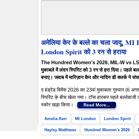
अमेलिया केर के बल्ले का चला जादू, MI
London Spirit को 3 रन से हराया
The Hundred Women's 2026, MIL-W vs LS-W: एमआ
मुकाबले में लंदन स्पिरिट को 3 रन से हरा दिया। पहले ब
बनाए। जवाब में मारिज़ान कैप और नादिन डी क्लर्क ने संघ
द हंड्रेड विमेंस 2026 का 23वां मुकाबला गुरुवार (6 अ
स्पिरिट के बीच खेला गया। टॉस हारकर पहले बल्लेबाजी क
स्कोर खड़ा किया।
Read More...
Amelia Kerr
MI London
London Spirit
Hayley Matthews
Hundred Women's 2026