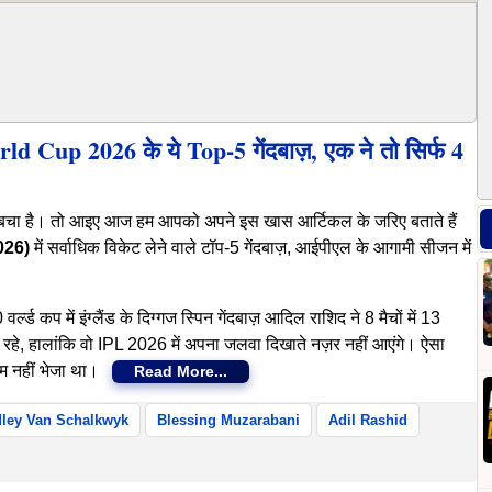
rld Cup 2026 के ये Top-5 गेंदबाज़, एक ने तो सिर्फ 4
य बचा है। तो आइए आज हम आपको अपने इस खास आर्टिकल के जरिए बताते हैं
026)
में सर्वाधिक विकेट लेने वाले टॉप-5 गेंदबाज़, आईपीएल के आगामी सीजन में
ल्ड कप में इंग्लैंड के दिग्गज स्पिन गेंदबाज़ आदिल राशिद ने 8 मैचों में 13
ाज़ रहे, हालांकि वो IPL 2026 में अपना जलवा दिखाते नज़र नहीं आएंगे। ऐसा
ाम नहीं भेजा था।
Read More...
ley Van Schalkwyk
Blessing Muzarabani
Adil Rashid