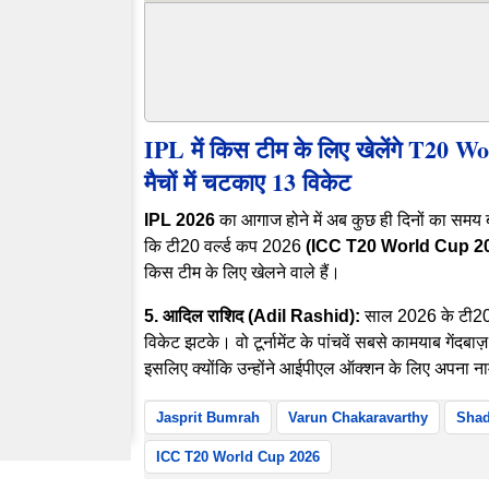
IPL में किस टीम के लिए खेलेंगे T20 Wo
मैचों में चटकाए 13 विकेट
IPL 2026
का आगाज होने में अब कुछ ही दिनों का सम
कि टी20 वर्ल्ड कप 2026
(ICC T20 World Cup 2
किस टीम के लिए खेलने वाले हैं।
5. आदिल राशिद (Adil Rashid):
साल 2026 के टी20 वर्
विकेट झटके। वो टूर्नामेंट के पांचवें सबसे कामयाब गेंदब
इसलिए क्योंकि उन्होंने आईपीएल ऑक्शन के लिए अपना न
Jasprit Bumrah
Varun Chakaravarthy
Shad
ICC T20 World Cup 2026